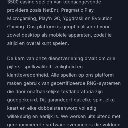
3500 casino spellen van toonaangevende
providers zoals NetEnt, Pragmatic Play,
Microgaming, Play'n GO, Yggdrasil en Evolution
Gaming. Ons platform is geoptimaliseerd voor
zowel desktop als mobiele apparaten, zodat je
altijd en overal kunt spelen.
De kern van onze dienstverlening draait om drie
pijlers: spelkwaliteit, veiligheid en
klanttevredenheid. Alle spellen op ons platform
maken gebruik van gecertificeerde RNG-systemen
die door onafhankelijke testlaboratoria zijn
goedgekeurd. Dit garandeert dat elke spin, elke
kaart en elke dobbelsteenworp volledig
willekeurig en eerlijk is. We werken uitsluitend met
gerenommeerde softwareleveranciers die voldoen