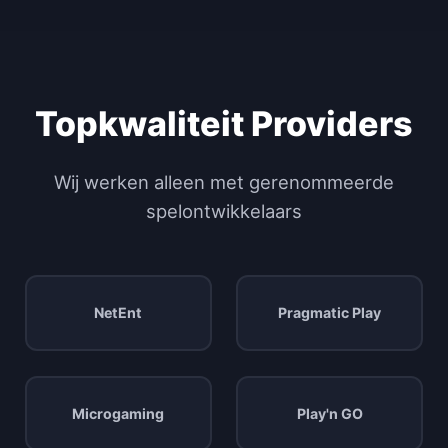
Topkwaliteit Providers
Wij werken alleen met gerenommeerde
spelontwikkelaars
NetEnt
Pragmatic Play
Microgaming
Play'n GO