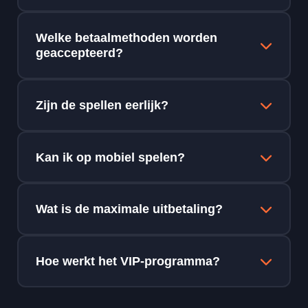
Welke betaalmethoden worden
geaccepteerd?
Zijn de spellen eerlijk?
Kan ik op mobiel spelen?
Wat is de maximale uitbetaling?
Hoe werkt het VIP-programma?