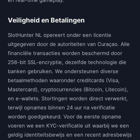
en real-time gameplay.
Veiligheid en Betalingen
SlotHunter NL opereert onder een licentie
uitgegeven door de autoriteiten van Curaçao. Alle
financiële transacties worden beschermd door
256-bit SSL-encryptie, dezelfde technologie die
banken gebruiken. We ondersteunen diverse
betaalmethoden waaronder creditcards (Visa,
Mastercard), cryptocurrencies (Bitcoin, Litecoin),
en e-wallets. Stortingen worden direct verwerkt,
terwijl opnames binnen 24 uur na verificatie
worden goedgekeurd. Voor de eerste opname
voeren we een KYC-verificatie uit waarbij we een
geldig identiteitsbewijs en een recent adresbewijs