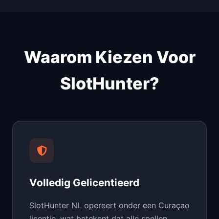
Waarom Kiezen Voor
SlotHunter?
Volledig Gelicentieerd
SlotHunter NL opereert onder een Curaçao
licentie, wat betekent dat alle spellen