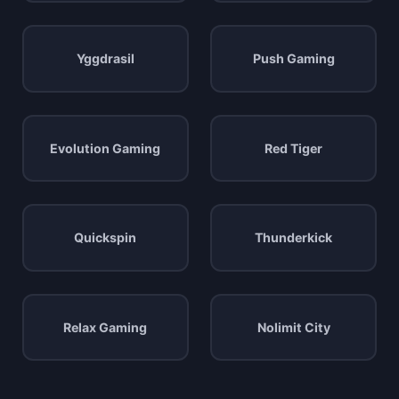
Yggdrasil
Push Gaming
Evolution Gaming
Red Tiger
Quickspin
Thunderkick
Relax Gaming
Nolimit City