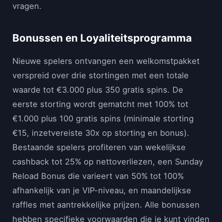
vragen.
Bonussen en Loyaliteitsprogramma
Nieuwe spelers ontvangen een welkomstpakket
verspreid over drie stortingen met een totale
waarde tot €3.000 plus 350 gratis spins. De
eerste storting wordt gematcht met 100% tot
€1.000 plus 100 gratis spins (minimale storting
€15, inzetvereiste 30x op storting en bonus).
Bestaande spelers profiteren van wekelijkse
cashback tot 25% op nettoverliezen, een Sunday
Reload Bonus die varieert van 50% tot 100%
afhankelijk van je VIP-niveau, en maandelijkse
raffles met aantrekkelijke prijzen. Alle bonussen
hebben specifieke voorwaarden die je kunt vinden