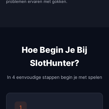
problemen ervaren met gokken.
Hoe Begin Je Bij
SlotHunter?
In 4 eenvoudige stappen begin je met spelen
1