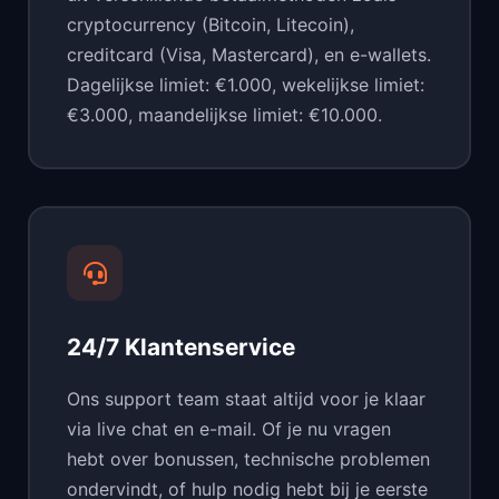
cryptocurrency (Bitcoin, Litecoin),
creditcard (Visa, Mastercard), en e-wallets.
Dagelijkse limiet: €1.000, wekelijkse limiet:
€3.000, maandelijkse limiet: €10.000.
24/7 Klantenservice
Ons support team staat altijd voor je klaar
via live chat en e-mail. Of je nu vragen
hebt over bonussen, technische problemen
ondervindt, of hulp nodig hebt bij je eerste