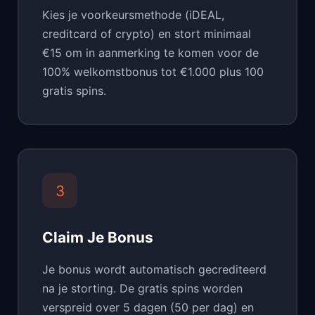
Kies je voorkeursmethode (iDEAL,
creditcard of crypto) en stort minimaal
€15 om in aanmerking te komen voor de
100% welkomstbonus tot €1.000 plus 100
gratis spins.
3
Claim Je Bonus
Je bonus wordt automatisch gecrediteerd
na je storting. De gratis spins worden
verspreid over 5 dagen (50 per dag) en