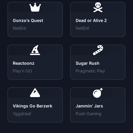
Gonzo's Quest
Dead or Alive 2
NetEnt
NetEnt
Reactoonz
Sugar Rush
Play'n GO
Pragmatic Play
Vikings Go Berzerk
Jammin' Jars
Yggdrasil
Push Gaming