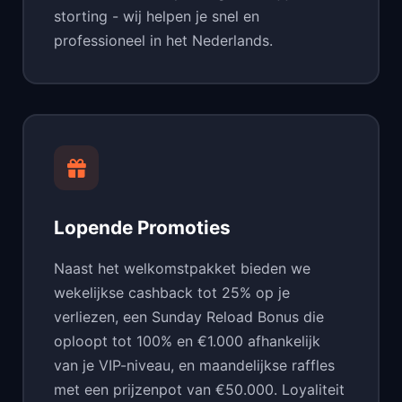
storting - wij helpen je snel en
professioneel in het Nederlands.
Lopende Promoties
Naast het welkomstpakket bieden we
wekelijkse cashback tot 25% op je
verliezen, een Sunday Reload Bonus die
oploopt tot 100% en €1.000 afhankelijk
van je VIP-niveau, en maandelijkse raffles
met een prijzenpot van €50.000. Loyaliteit